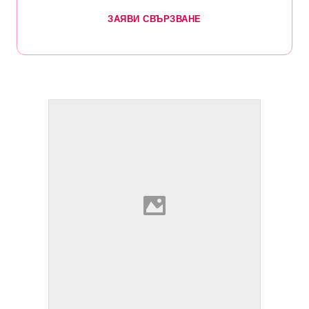
ЗАЯВИ СВЪРЗВАНЕ