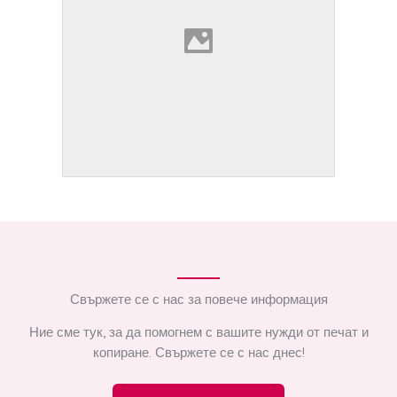
Свържете се с нас за повече информация
Ние сме тук, за да помогнем с вашите нужди от печат и
копиране. Свържете се с нас днес!