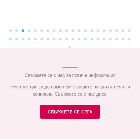
Свържете се с нас за повече информация
Ние сме тук, за да помогнем с вашите нужди от печат и
копиране. Свържете се с нас днес!
СВЪРЖЕТЕ СЕ СЕГА