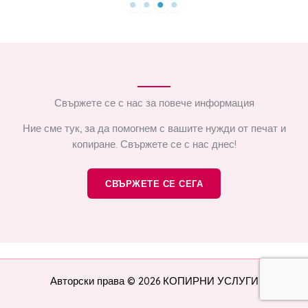
Свържете се с нас за повече информация
Ние сме тук, за да помогнем с вашите нужди от печат и
копиране. Свържете се с нас днес!
СВЪРЖЕТЕ СЕ СЕГА
Авторски права © 2026 КОПИРНИ УСЛУГИ