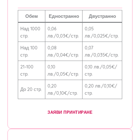
Обем
Едностранно
Двустранно
Над 1000
0,06
0,05
стр.
лв./0,03€/стр.
лв./0,025€/стр.
Над 100
0,08
0,07
стр.
лв./0,04€/стр.
лв./0,035€/стр.
21–100
0,10
0,10 лв./0,05€/
стр.
лв./0,05€/стр.
стр.
0,20
0,20 лв./0,10€/
До 20 стр.
лв./0,10€/стр.
стр.
ЗАЯВИ ПРИНТИРАНЕ