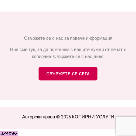
Свържете се с нас за повече информация
Ние сме тук, за да помогнем с вашите нужди от печат и
копиране. Свържете се с нас днес!
СВЪРЖЕТЕ СЕ СЕГА
Авторски права © 2026 КОПИРНИ УСЛУГИ